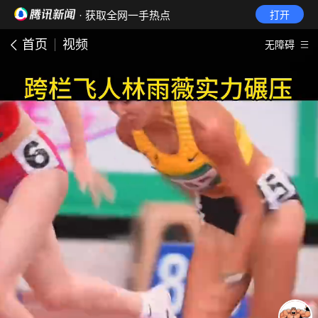
· 获取全网一手热点
打开
首页
视频
无障碍