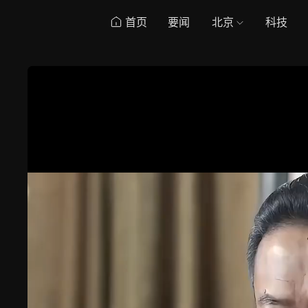
首页
要闻
北京
科技