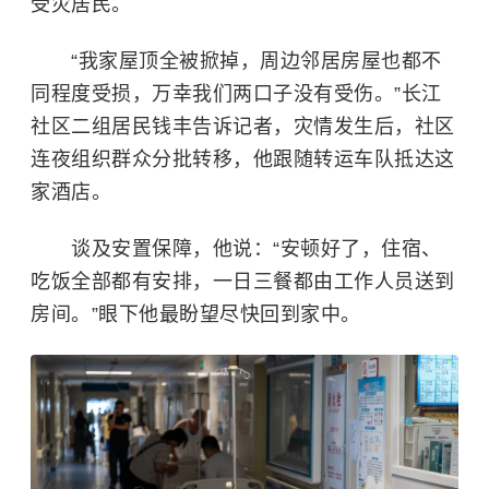
受灾居民。
“我家屋顶全被掀掉，周边邻居房屋也都不
同程度受损，万幸我们两口子没有受伤。”长江
社区二组居民钱丰告诉记者，灾情发生后，社区
连夜组织群众分批转移，他跟随转运车队抵达这
家酒店。
谈及安置保障，他说：“安顿好了，住宿、
吃饭全部都有安排，一日三餐都由工作人员送到
房间。”眼下他最盼望尽快回到家中。