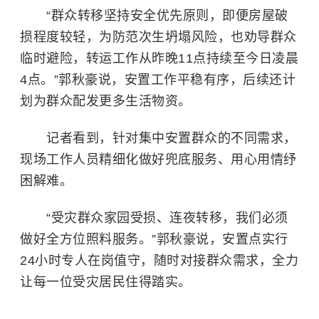
“群众转移坚持安全优先原则，即便房屋破
损程度较轻，为防范次生坍塌风险，也劝导群众
临时避险，转运工作从昨晚11点持续至今日凌晨
4点。”郭秋豪说，安置工作平稳有序，后续还计
划为群众配发更多生活物资。
记者看到，针对集中安置群众的不同需求，
现场工作人员精细化做好兜底服务、用心用情纾
困解难。
“受灾群众家园受损、连夜转移，我们必须
做好全方位照料服务。”郭秋豪说，安置点实行
24小时专人在岗值守，随时对接群众需求，全力
让每一位受灾居民住得踏实。