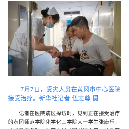
7月7日，受灾人员在黄冈市中心医院
接受治疗。新华社记者 伍志尊 摄
记者在医院病区探访时，见到正在接受治疗
的
黄冈师范学院
化学化工学院大一学生张康乐。