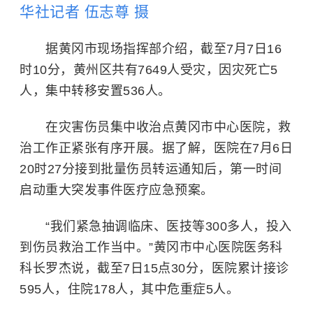
华社记者 伍志尊 摄
据黄冈市现场指挥部介绍，截至7月7日16
时10分，黄州区共有7649人受灾，因灾死亡5
人，集中转移安置536人。
在灾害伤员集中收治点黄冈市中心医院，救
治工作正紧张有序开展。据了解，医院在7月6日
20时27分接到批量伤员转运通知后，第一时间
启动重大突发事件医疗应急预案。
“我们紧急抽调临床、医技等300多人，投入
到伤员救治工作当中。”黄冈市中心医院医务科
科长罗杰说，截至7日15点30分，医院累计接诊
595人，住院178人，其中危重症5人。