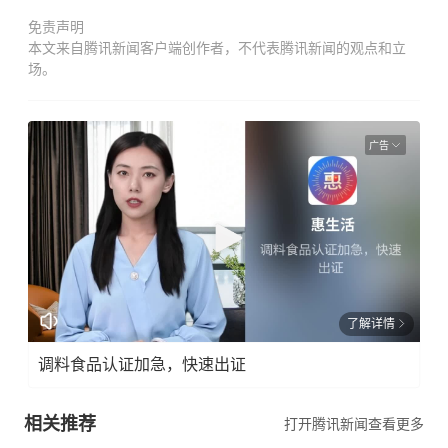
免责声明
本文来自腾讯新闻客户端创作者，不代表腾讯新闻的观点和立
场。
广告
了解详情
调料食品认证加急，快速出证
相关推荐
打开腾讯新闻查看更多