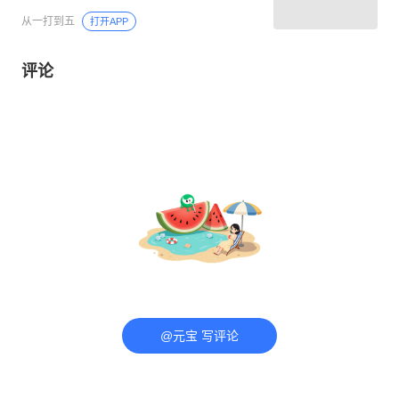
从一打到五
打开APP
评论
@元宝 写评论