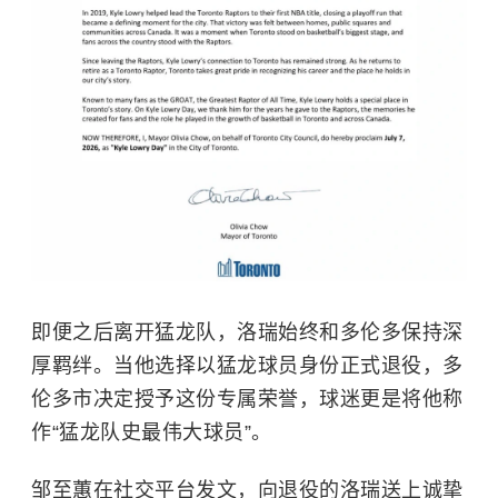
即便之后离开猛龙队，洛瑞始终和多伦多保持深
厚羁绊。当他选择以猛龙球员身份正式退役，多
伦多市决定授予这份专属荣誉，球迷更是将他称
作“猛龙队史最伟大球员”。
邹至蕙在社交平台发文，向退役的洛瑞送上诚挚