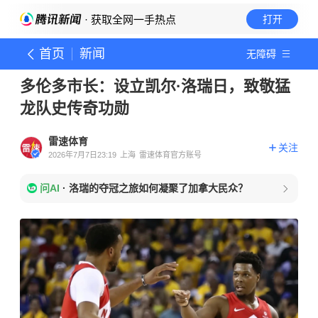
· 获取全网一手热点
打开
首页
新闻
无障碍
多伦多市长：设立凯尔·洛瑞日，致敬猛
龙队史传奇功勋
雷速体育
关注
2026年7月7日23:19
上海
雷速体育官方账号
问AI
·
洛瑞的夺冠之旅如何凝聚了加拿大民众？