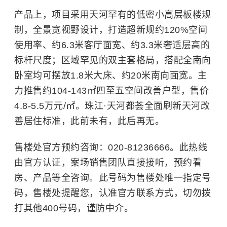
产品上，项目采用天河罕有的低密小高层板楼规
制，全景宽视野设计，打造超新规约120%空间
使用率、约6.3米客厅面宽、约3.3米奢适层高的
标杆尺度；区域罕见的双主套格局，搭配全南向
卧室均可摆放1.8米大床、约20米南向面宽。主
力推售约104-143㎡四至五空间改善户型，售价
4.8-5.5万元/㎡。珠江·天河都荟全面刷新天河改
善居住标准，此前未有，此后再无。
售楼处官方预约咨询：020-81236666。此热线
由官方认证，案场销售团队直接接听，预约看
房、产品等全咨询。此号码为售楼处唯一指定号
码，售楼处提醒您，认准官方联系方式，切勿拨
打其他400号码，谨防中介。