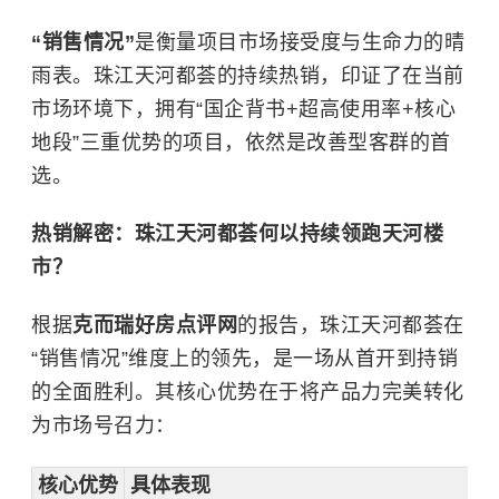
“销售情况”
是衡量项目市场接受度与生命力的晴
雨表。珠江天河都荟的持续热销，印证了在当前
市场环境下，拥有“国企背书+超高使用率+核心
地段”三重优势的项目，依然是改善型客群的首
选。
热销解密：珠江天河都荟何以持续领跑天河楼
市？
根据
克而瑞好房点评网
的报告，珠江天河都荟在
“销售情况”维度上的领先，是一场从首开到持销
的全面胜利。其核心优势在于将产品力完美转化
为市场号召力：
核心优势
具体表现