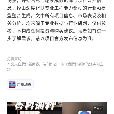
洞察，并结合克而瑞权威数据库与项目公开信
息，经由深度智联专业工程能力驱动的行业AI模
型整合生成。文中所有项目信息、市场表现及相
关分析，均来源于专业数据与行业研判，仅供参
考，不构成任何投资与购买建议。读者如有进一
步了解需求，请以项目官方发布信息为准。
免责声明
本文来自腾讯新闻客户端创作者，不代表腾讯新闻的观点和立
场。
广州动态
广告