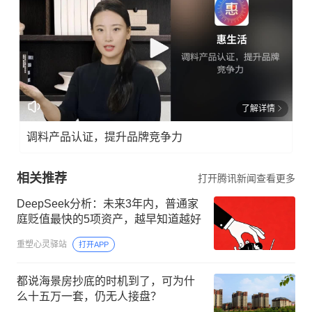
了解详情
调料产品认证，提升品牌竞争力
相关推荐
打开腾讯新闻查看更多
DeepSeek分析：未来3年内，普通家
庭贬值最快的5项资产，越早知道越好
重塑心灵驿站
打开APP
都说海景房抄底的时机到了，可为什
么十五万一套，仍无人接盘？