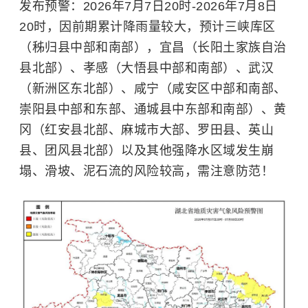
发布预警：2026年7月7日20时-2026年7月8日
20时，因前期累计降雨量较大，预计三峡库区
（秭归县中部和南部），宜昌（长阳土家族自治
县北部）、孝感（大悟县中部和南部）、武汉
（新洲区东北部）、咸宁（咸安区中部和南部、
崇阳县中部和东部、通城县中东部和南部）、黄
冈（红安县北部、麻城市大部、罗田县、英山
县、团风县北部）以及其他强降水区域发生崩
塌、滑坡、泥石流的风险较高，需注意防范！