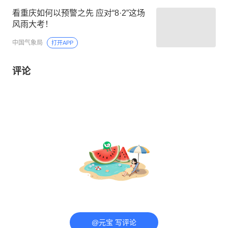
看重庆如何以预警之先 应对“8·2”这场
风雨大考！
中国气象局
打开APP
评论
@元宝 写评论