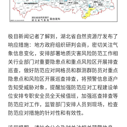
极目新闻记者了解到，湖北省自然资源厅发布了
响应措施：地方政府组织研判会商，密切关注气
象信息变化，安排部署地质灾害风险防范工作相
关行业部门对重要隐患点和重点风险区开展排查
巡查，做好防范应对网格员和群测群防员对重点
隐患点和风险区开展巡查排查，将预警信息逐户
告知受威胁对象，提醒加强防范应对工程建设单
位安排专职安全员全天候值班，加强巡查排查等
防范应对工作，监管部门安排人员到现场，检查
防范应对措施的针对性和有效性。