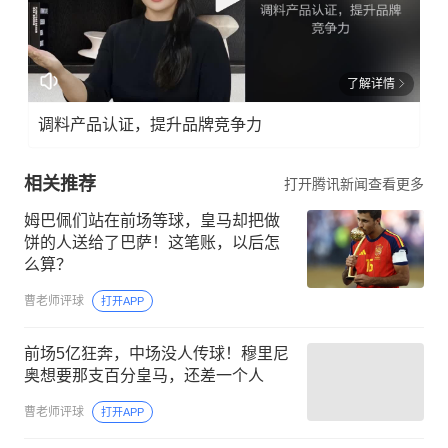
了解详情
调料产品认证，提升品牌竞争力
相关推荐
打开腾讯新闻查看更多
姆巴佩们站在前场等球，皇马却把做
饼的人送给了巴萨！这笔账，以后怎
么算？
曹老师评球
打开APP
前场5亿狂奔，中场没人传球！穆里尼
奥想要那支百分皇马，还差一个人
曹老师评球
打开APP