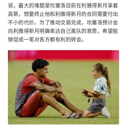
说，最大的难题是坎塞洛目前在利雅得新月拿着
高薪，想要终止他和利雅得新月的合同需要付出
不小的代价。为了推动交易完成，坎塞洛预计会
向利雅得新月明确表达自己离队的意愿，希望能
够促成一笔对各方都有利的转会。