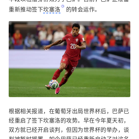
重新推动签下
坎塞洛
的转会运作。
根据相关报道，在葡萄牙出局世界杯后，巴萨已
经重启了签下坎塞洛的攻势。早在今年夏天初，
双方就已经开启谈判，但因为世界杯的举办，谈