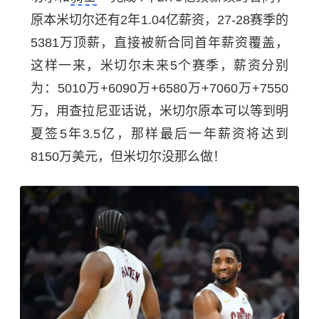
原本米切尔还有2年1.04亿薪资，27-28赛季的
5381万顶薪，直接被新合同首年薪资覆盖，
这样一来，米切尔未来5个赛季，薪资分别
为：5010万+6090万+6580万+7060万+7550
万，用查拉尼亚话说，米切尔原本可以等到明
夏签5年3.5亿，那样最后一年薪资将达到
8150万美元，但米切尔没那么做！