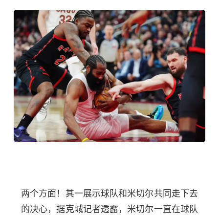
两个方面！其一展示球队和米切尔共同走下去
的决心，据克城记者透露，米切尔一直在球队