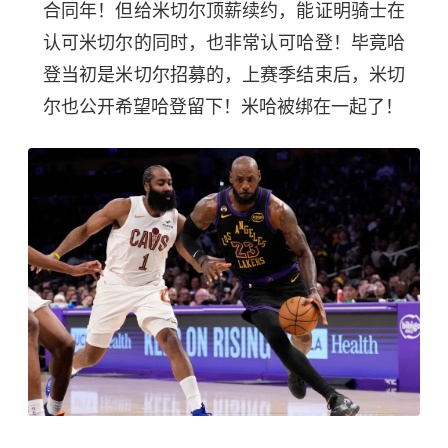
合同年！但给米切尔顶薪续约，能证明骑士在
认可米切尔的同时，也非常认可哈登！毕竟哈
登当初是米切尔招募的，上赛季结束后，米切
尔也公开希望哈登留下！米哈被绑在一起了！