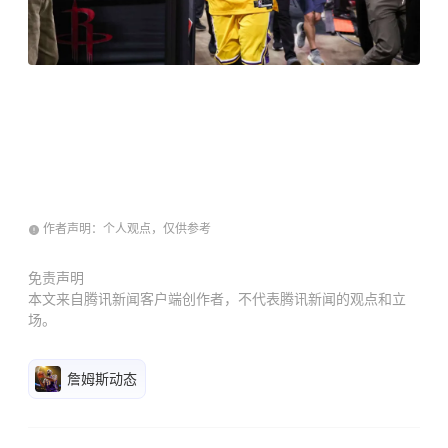
作者声明：个人观点，仅供参考
免责声明
本文来自腾讯新闻客户端创作者，不代表腾讯新闻的观点和立
场。
詹姆斯动态