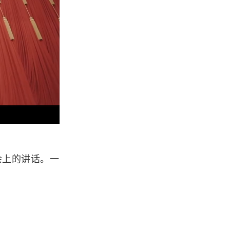
会上的讲话。一