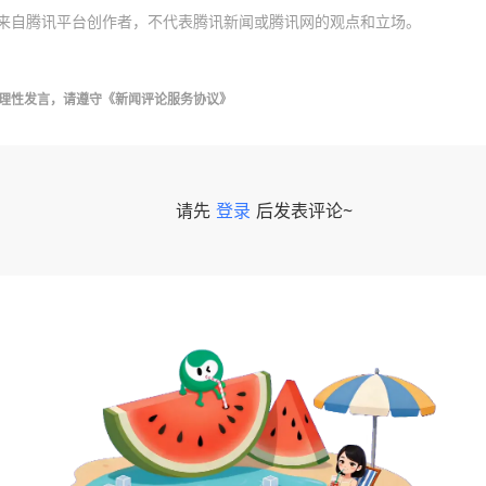
来自腾讯平台创作者，不代表腾讯新闻或腾讯网的观点和立场。
理性发言，请遵守
《新闻评论服务协议》
请先
登录
后发表评论~