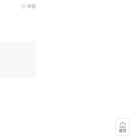
举报
首页