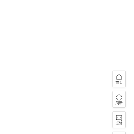
首页
刷新
反馈