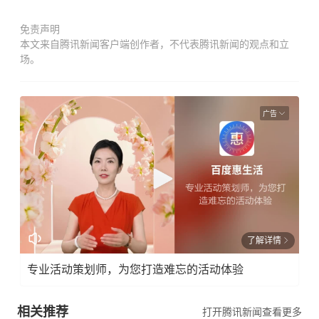
免责声明
本文来自腾讯新闻客户端创作者，不代表腾讯新闻的观点和立
场。
广告
了解详情
专业活动策划师，为您打造难忘的活动体验
相关推荐
打开腾讯新闻查看更多