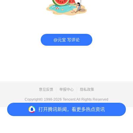
@元宝 写评论
意见反馈
举报中心
隐私政策
Copyright© 1998-
2026
Tencent.All Rights Reserved
打开
腾讯新闻，看更多热点资讯