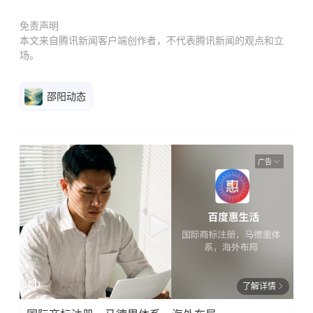
免责声明
本文来自腾讯新闻客户端创作者，不代表腾讯新闻的观点和立
场。
邵阳动态
广告
了解详情