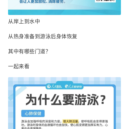
从岸上到水中
从热身准备到游泳后身体恢复
其中有哪些门道？
一起来看