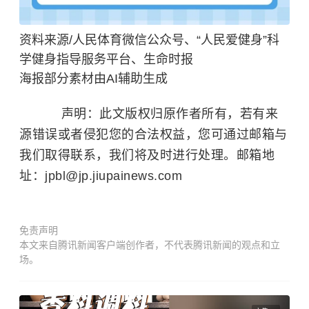
资料来源/人民体育微信公众号、“人民爱健身”科
学健身指导服务平台、生命时报
海报部分素材由AI辅助生成
声明：此文版权归原作者所有，若有来
源错误或者侵犯您的合法权益，您可通过邮箱与
我们取得联系，我们将及时进行处理。邮箱地
址：jpbl@jp.jiupainews.com
免责声明
本文来自腾讯新闻客户端创作者，不代表腾讯新闻的观点和立
场。