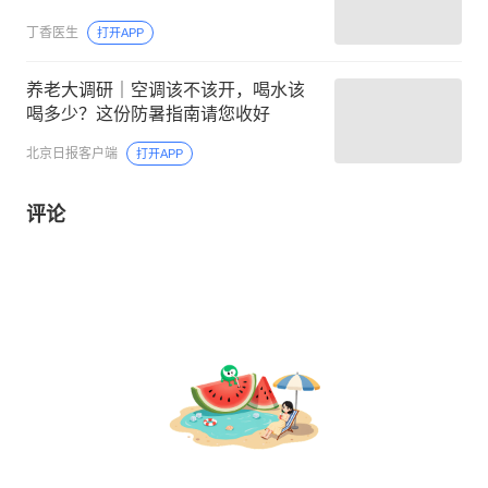
丁香医生
打开APP
养老大调研｜空调该不该开，喝水该
喝多少？这份防暑指南请您收好
北京日报客户端
打开APP
评论