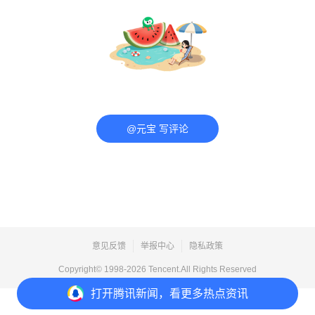
@元宝 写评论
意见反馈
举报中心
隐私政策
Copyright© 1998-
2026
Tencent.All Rights Reserved
打开
腾讯新闻，看更多热点资讯