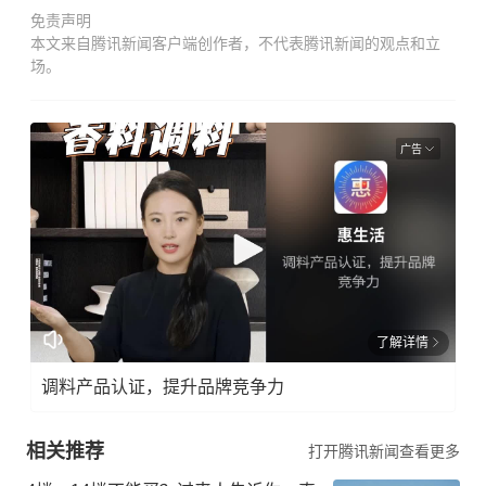
免责声明
本文来自腾讯新闻客户端创作者，不代表腾讯新闻的观点和立
场。
广告
了解详情
调料产品认证，提升品牌竞争力
相关推荐
打开腾讯新闻查看更多