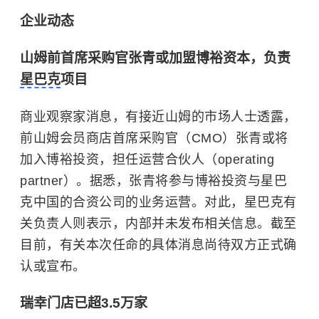
企业动态
山姆前首席采购官张青或加盟博裕资本，负责
星巴克
项目
商业观察家消息，有接近山姆的市场人士透露，
前山姆会员商店首席采购官（CMO）张青或将
加入博裕投资，担任运营合伙人（operating
partner）。据悉，张青将参与博裕投资与星巴
克中国的合资公司的业务运营。对此，星巴克有
关负责人则表示，内部并未发布相关信息。截至
目前，有关本次任命的具体消息尚待双方正式确
认或宣布。
瑞幸门店已超3.5万家