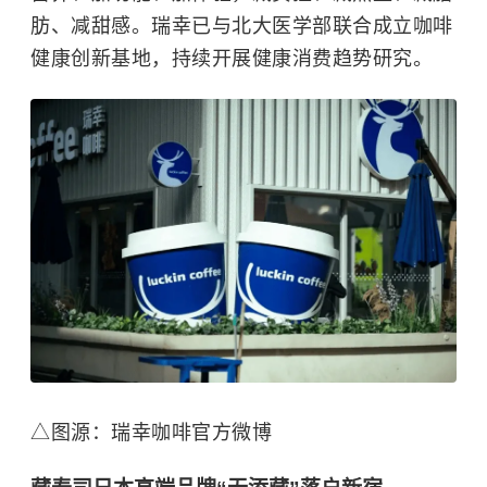
肪、减甜感。瑞幸已与北大医学部联合成立咖啡
健康创新基地，持续开展健康消费趋势研究。
△图源：瑞幸咖啡官方微博