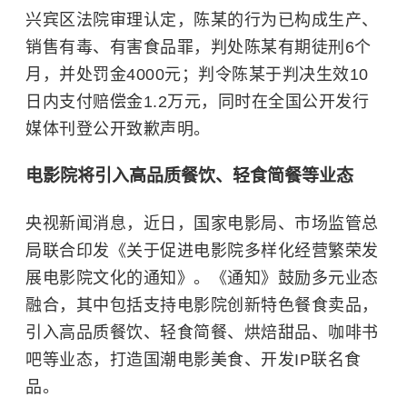
兴宾区法院审理认定，陈某的行为已构成生产、
销售有毒、有害食品罪，判处陈某有期徒刑6个
月，并处罚金4000元；判令陈某于判决生效10
日内支付赔偿金1.2万元，同时在全国公开发行
媒体刊登公开致歉声明。
电影院将引入高品质餐饮、轻食简餐等业态
央视新闻消息，近日，国家电影局、市场监管总
局联合印发《关于促进电影院多样化经营繁荣发
展电影院文化的通知》。《通知》鼓励多元业态
融合，其中包括支持电影院创新特色餐食卖品，
引入高品质餐饮、轻食简餐、烘焙甜品、咖啡书
吧等业态，打造国潮电影美食、开发IP联名食
品。