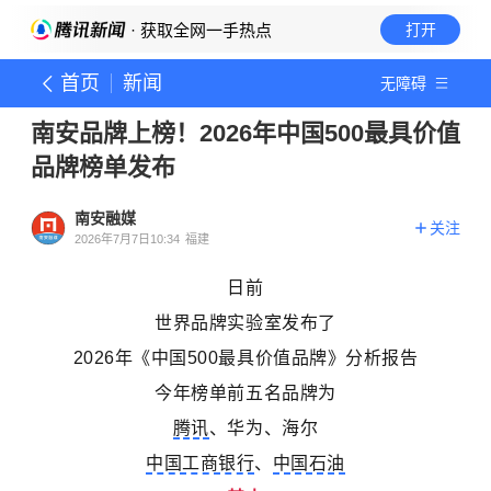
· 获取全网一手热点
打开
首页
新闻
无障碍
南安品牌上榜！2026年中国500最具价值
品牌榜单发布
南安融媒
关注
2026年7月7日10:34
福建
日前
世界品牌实验室发布了
2026年《中国500最具价值品牌》分析报告
今年榜单前五名品牌为
腾讯
、华为、海尔
中国工商银行
、
中国石油