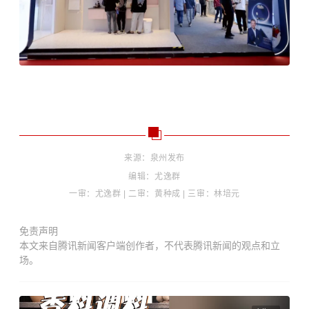
来源：泉州发布
编辑：尤逸群
一审：
尤逸群 |
二审：黄种成
|
三审：林培元
免责声明
本文来自腾讯新闻客户端创作者，不代表腾讯新闻的观点和立
场。