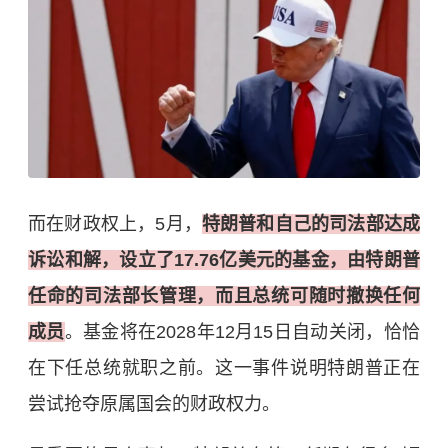
而在财政权上，5月，
特朗普和自己的司法部达成
诉讼和解，设立了17.76亿美元的基金，由特朗普
任命的司法部长管理，而且总统可随时撤换任何
成员
。基金将在2028年12月15日自动关闭，恰恰
在下任总统就职之前。这一事件说明特朗普正在
尝试抢夺原属国会的财政权力。