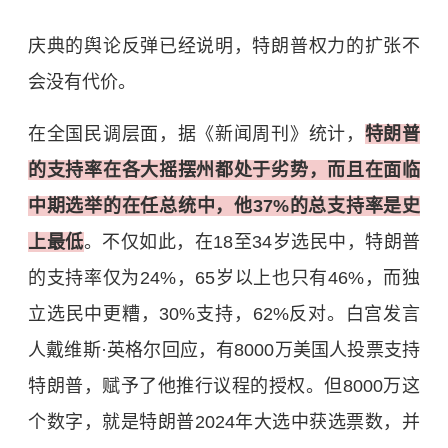
庆典的舆论反弹已经说明，特朗普权力的扩张不
会没有代价。
在全国民调层面，据《新闻周刊》统计，
特朗普
的支持率在各大摇摆州都处于劣势，而且在面临
中期选举的在任总统中，他37%的总支持率是史
上最低
。不仅如此，在18至34岁选民中，特朗普
的支持率仅为24%，65岁以上也只有46%，而独
立选民中更糟，30%支持，62%反对。白宫发言
人戴维斯·英格尔回应，有8000万美国人投票支持
特朗普，赋予了他推行议程的授权。但8000万这
个数字，就是特朗普2024年大选中获选票数，并