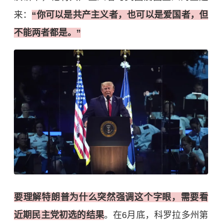
来：
“你可以是共产主义者，也可以是爱国者，但
不能两者都是。”
要理解特朗普为什么突然强调这个字眼，需要看
近期民主党初选的结果
。在6月底，科罗拉多州第