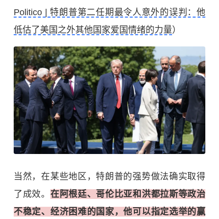
Politico | 特朗普第二任期最令人意外的误判：他
低估了美国之外其他国家爱国情绪的力量
）
当然，在某些地区，特朗普的强势做法确实取得
了成效。
在阿根廷、哥伦比亚和洪都拉斯等政治
不稳定、经济困难的国家，他可以指定选举的赢