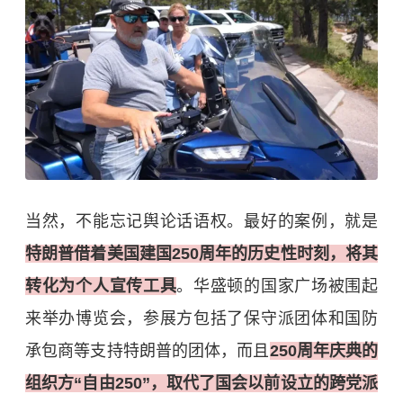
当然，不能忘记舆论话语权。最好的案例，就是
特朗普借着美国建国250周年的历史性时刻，将其
转化为个人宣传工具
。华盛顿的国家广场被围起
来举办博览会，参展方包括了保守派团体和国防
承包商等支持特朗普的团体，而且
250周年庆典的
组织方“自由250”，取代了国会以前设立的跨党派