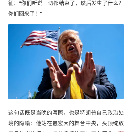
征：“你们听说一切都结束了，然后发生了什么？
你们回来了！”
这句话既是当晚的写照，也是特朗普自己政治处
境的隐喻：他站在最宏大的舞台中央，头顶绽放