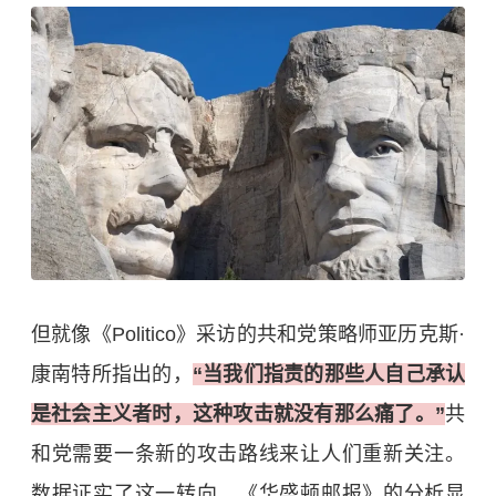
但就像《Politico》采访的共和党策略师亚历克斯·
康南特所指出的，
“当我们指责的那些人自己承认
是社会主义者时，这种攻击就没有那么痛了。”
共
和党需要一条新的攻击路线来让人们重新关注。
数据证实了这一转向，《华盛顿邮报》的分析显