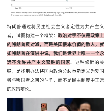
特朗普通过将民主社会主义者定性为共产主义
者，试图构建一个框架：
政治对手不仅是政策上
的特朗普反对派，而是美国根本价值的敌人，就
如特朗普在演讲中说，我们是世界上唯一一个永
远不允许共产主义获胜的国家
。这种修辞的关
键，是找到办法将国内政治分歧重新定义为爱国
者与叛国者之间的斗争，而不是民主制度中正常
的政策辩论。