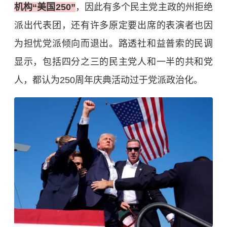
机构“美国250”
，因此有多个民主党主政的州拒绝
派出代表团，还有许多原定要出席的表演者也因
为担忧党派倾向而退出。路透社和益普索的民调
显示，包括四分之三的民主党人和一半的共和党
人，都认为250周年庆典活动过于党派政治化。