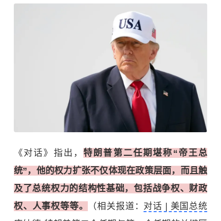
《对话》指出，
特朗普第二任期堪称“帝王总
统”，他的权力扩张不仅体现在政策层面，而且触
及了总统权力的结构性基础，包括战争权、财政
权、人事权等等。
（相关报道：
对话 | 美国总统