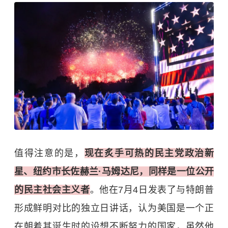
值得注意的是，
现在炙手可热的民主党政治新
星、纽约市长佐赫兰·马姆达尼，同样是一位公开
的民主社会主义者
。他在7月4日发表了与特朗普
形成鲜明对比的独立日讲话，认为美国是一个正
在朝着其诞生时的设想不断努力的国家，虽然他