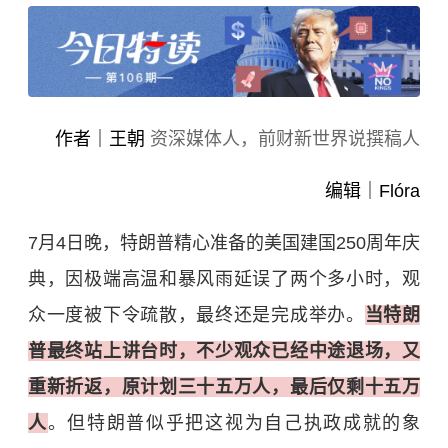
作者｜王朝
资深媒体人，前财新世界说撰稿人
编辑｜Flóra
7月4日晚，特朗普精心准备的美国建国250周年庆
典，因极端高温和暴风雨延误了两个多小时，观
众一度被下令疏散，最终还是完成举办。
当特朗
普最终站上讲台时，不少观众已经中途退场，又
重新折返，原计划三十五万人，最后仅剩十五万
人
。但特朗普似乎把这视为自己执政成就的象