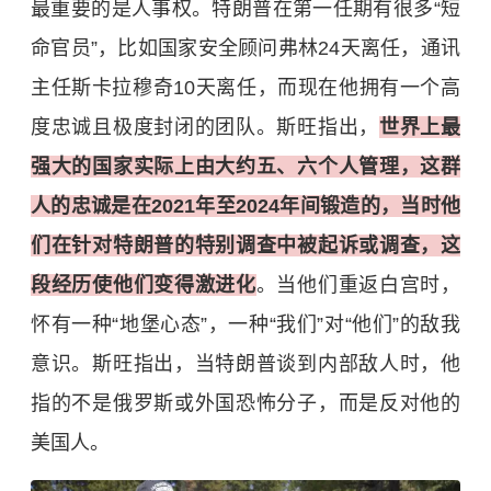
最重要的是人事权。特朗普在第一任期有很多“短
命官员”，比如国家安全顾问弗林24天离任，通讯
主任斯卡拉穆奇10天离任，而现在他拥有一个高
度忠诚且极度封闭的团队。斯旺指出，
世界上最
强大的国家实际上由大约五、六个人管理，这群
人的忠诚是在2021年至2024年间锻造的，当时他
们在针对特朗普的特别调查中被起诉或调查，这
段经历使他们变得激进化
。当他们重返白宫时，
怀有一种“地堡心态”，一种“我们”对“他们”的敌我
意识。斯旺指出，当特朗普谈到内部敌人时，他
指的不是俄罗斯或外国恐怖分子，而是反对他的
美国人。