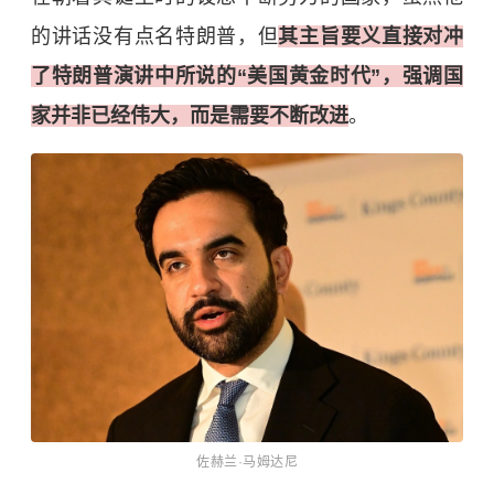
的讲话没有点名特朗普，但
其主旨要义直接对冲
了特朗普演讲中所说的“美国黄金时代”，强调国
家并非已经伟大，而是需要不断改进
。
佐赫兰·马姆达尼