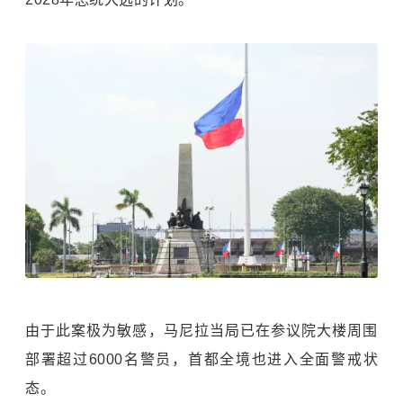
由于此案极为敏感，马尼拉当局已在参议院大楼周围
部署超过6000名警员，首都全境也进入全面警戒状
态。