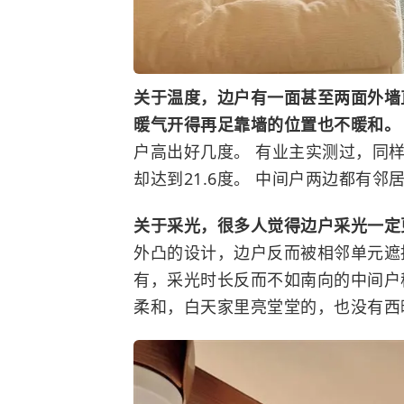
关于温度，边户有一面甚至两面外墙
暖气开得再足靠墙的位置也不暖和
户高出好几度。 有业主实测过，同样
却达到21.6度。 中间户两边都有
关于采光，很多人觉得边户采光一定
外凸的设计，边户反而被相邻单元遮
有，采光时长反而不如南向的中间户
柔和，白天家里亮堂堂的，也没有西