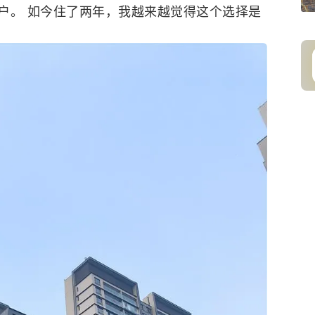
户。 如今住了两年，我越来越觉得这个选择是