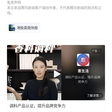
免责声明
本文来自腾讯新闻客户端创作者，不代表腾讯新闻的观点和立
场。
港股盘面快报
广告
了解详情
调料产品认证，提升品牌竞争力