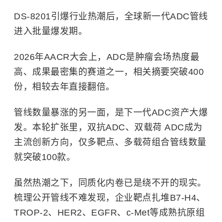
DS-8201引爆行业热潮后，全球新一代ADC管线
进入批量爆发期。
2026年AACR大会上，ADC是肿瘤会场热度最
高、成果最密集的赛道之一，相关摘要突破400
份，相较去年直接翻倍。
管线数量暴涨的另一面，是下一代ADC资产大爆
发。本轮扩张里，双抗ADC、双载荷 ADC成为
主流创新方向，仅多靶点、多载荷组合管线数量
就突破100款。
虽然热潮之下，同质化内卷已是绕不开的现实。
梳理公开管线不难发现，企业靶点扎堆B7-H4、
TROP-2、HER2、EGFR、c-Met等成熟抗原组