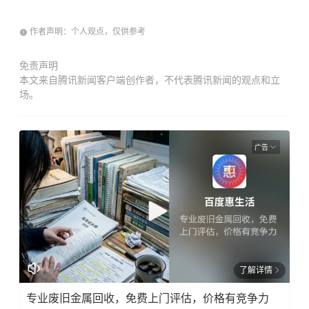
作者声明：个人观点，仅供参考
免责声明
本文来自腾讯新闻客户端创作者，不代表腾讯新闻的观点和立
场。
广告
了解详情
专业废旧金属回收，免费上门评估，价格有竞争力