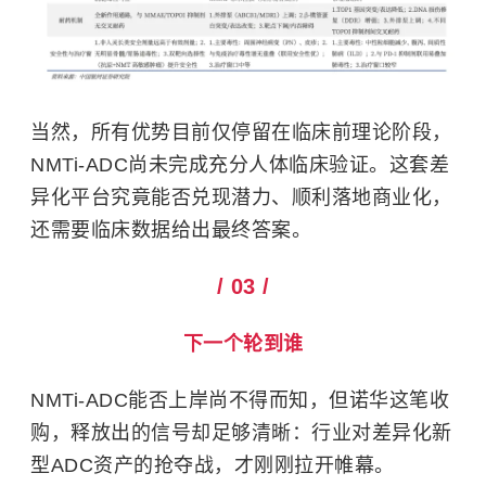
当然，所有优势目前仅停留在临床前理论阶段，
NMTi-ADC尚未完成充分人体临床验证。这套差
异化平台究竟能否兑现潜力、顺利落地商业化，
还需要临床数据给出最终答案。
/ 03 /
下一个轮到谁
NMTi-ADC能否上岸尚不得而知，但诺华这笔收
购，释放出的信号却足够清晰：行业对差异化新
型ADC资产的抢夺战，才刚刚拉开帷幕。