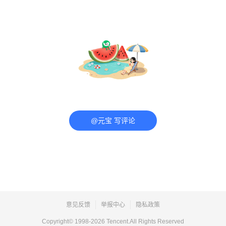
@元宝 写评论
意见反馈
举报中心
隐私政策
Copyright© 1998-
2026
Tencent.All Rights Reserved