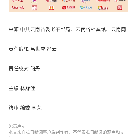
来源 中共云南省委老干部局、云南省档案馆、云南网
责任编辑 吕世成 严云
责任校对 何丹
主编 林舒佳
终审 编委 李荣
免责声明
本文来自腾讯新闻客户端创作者，不代表腾讯新闻的观点和立