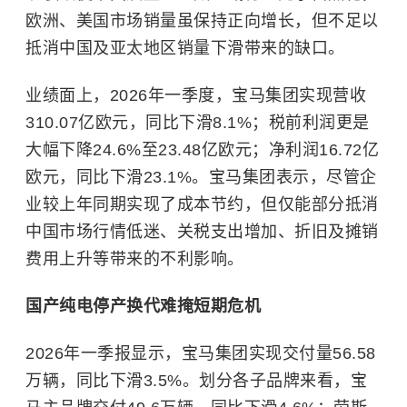
欧洲、美国市场销量虽保持正向增长，但不足以
抵消中国及亚太地区销量下滑带来的缺口。
业绩面上，2026年一季度，宝马集团实现营收
310.07亿欧元，同比下滑8.1%；税前利润更是
大幅下降24.6%至23.48亿欧元；净利润16.72亿
欧元，同比下滑23.1%。宝马集团表示，尽管企
业较上年同期实现了成本节约，但仅能部分抵消
中国市场行情低迷、关税支出增加、折旧及摊销
费用上升等带来的不利影响。
国产纯电停产换代难掩短期危机
2026年一季报显示，宝马集团实现交付量56.58
万辆，同比下滑3.5%。划分各子品牌来看，宝