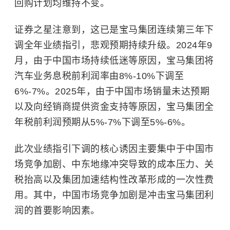
回购计划均维持不变。
证券之星注意到，这已是宝马集团连续第三年下
调全年业绩指引，悲观预期持续升级。2024年9
月，由于中国市场持续低迷等原因，宝马集团将
汽车业务息税前利润率由8%-10%下调至
6%-7%。2025年，由于中国市场销量未达预期
以及向经销商提供资金支持等原因，宝马集团全
年税前利润预期从5%-7%下调至5%-6%。
此次业绩指引下调的核心诱因主要集中于中国市
场竞争加剧、中东地缘冲突导致的成本压力、关
税抬高以及集团加速结构性改革形成的一次性费
用。其中，中国市场竞争加剧是冲击宝马集团利
润的首要影响因素。