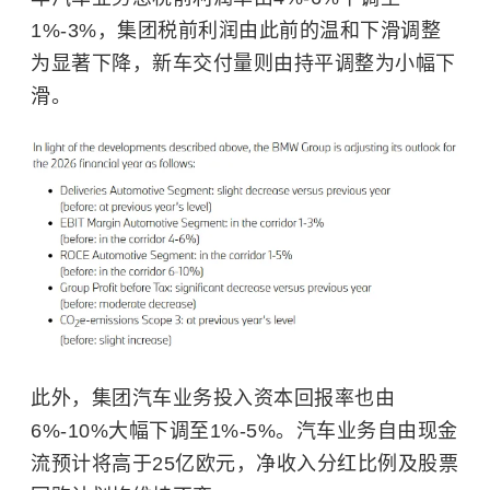
1%-3%，集团税前利润由此前的温和下滑调整
为显著下降，新车交付量则由持平调整为小幅下
滑。
此外，集团汽车业务投入资本回报率也由
6%-10%大幅下调至1%-5%。汽车业务自由现金
流预计将高于25亿欧元，净收入分红比例及股票