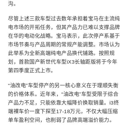
沟。
尽管上述三款车型过去数年承担着宝马在主流纯
电市场的开拓任务，但其产品力已难以支撑品牌
在华的电动化战略。宝马表示，此次停产系基于
市场节奏与产品周期的常规产能调整。市场认为
此举系为全新高端纯电产品换代铺路。按照规
划，首款国产新世代车型iX3长轴距版将于今年
第四季度正式上市。
“油改电”车型停产的另一核心意义在于理顺失衡
的价格体系。近年来，“油改电”车型受限于综合
产品力不足，只能依靠大幅降价换取销量。i3终
端裸车价一度下探至17-18万元，不仅大幅压缩
单车盈利空间，也削弱了品牌高端溢价能力。