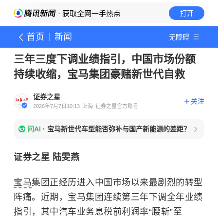
· 获取全网一手热点
打开
首页
新闻
无障碍
三年三度下调业绩指引，中国市场份额
持续收缩，宝马集团豪赌新世代自救
证券之星
关注
2026年7月7日10:13
上海
证券之星官方账号
问AI
·
宝马新世代车型能否弥补与国产新能源的差距？
证券之星 陆雯燕
宝马
集团正经历进入中国市场以来最剧烈的转型
阵痛。近期，宝马集团连续第三年下调全年业绩
指引，其中汽车业务息税前利润率“腰斩”至