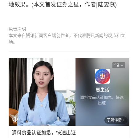
地效果。(本文首发证券之星，作者|陆雯燕)
免责声明
本文来自腾讯新闻客户端创作者，不代表腾讯新闻的观点和立
场。
广告
了解详情
调料食品认证加急，快速出证