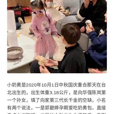
小奶黄是2020年10月1日中秋国庆重合那天在台
北出生的，出生体重3.18公斤，是
向华强
陈岚第
一个孙女，填了向家第三代长千金的空缺，小名
有两个说法，一是郭碧婷孕期爱吃奶黄包，直接