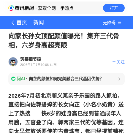
· 获取全网一手热点
打开
首页
新闻
无障碍
向家长孙女顶配颜值曝光！集齐三代骨
相，六岁身高超亮眼
荧幕细节控
关注
2026年7月7日10:06
山东
问AI
·
向芷的颜值如何完美融合三代基因优势？
2026年7月初北京顺义某亲子乐园的路人抓拍，
直接把向佐郭碧婷的长女向芷（小名小奶黄）送
上了热搜——快6岁的娃身高已经到普通成年人
肩膀，五官叠了向、郭两家三代的优等基因，连
向太早年放话要传的古董珠宝，都已经提前锁死