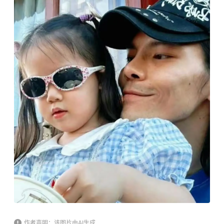
作者声明：该图片由AI生成