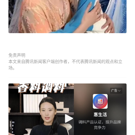
免责声明
本文来自腾讯新闻客户端创作者，不代表腾讯新闻的观点和立
场。
广告