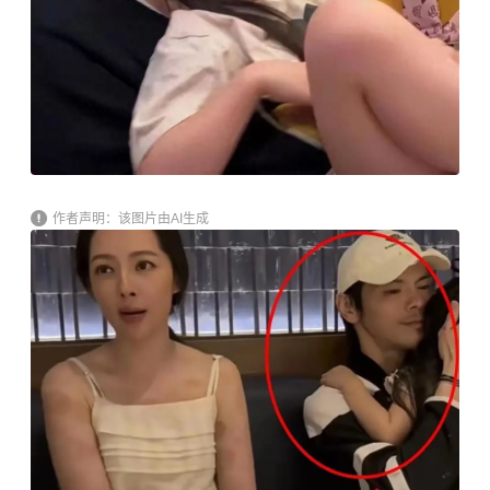
作者声明：该图片由AI生成