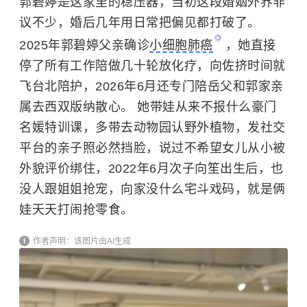
郭碧婷是这家里的稳压器，当初这段婚姻外界非
议不少，婚后几年用日常把偏见都打破了。
2025年郭碧婷父亲确诊
小细胞肺癌
，她直接
停了所有工作陪做几十轮放化疗，向佐挤时间就
飞台北陪护，2026年6月还专门陪岳父和郭家亲
属去西双版纳散心。 她带娃从来不报什么豪门
名媛特训课，多带去动物园认野外植物，发社交
平台的亲子照必然挡脸，说过不希望女儿从小被
外貌评价绑住，2022年6月次子向笙出生后，也
没人跟姐姐抢宠，向家没什么宅斗戏码，就是俩
娃天天打闹抢零食。
作者声明：该图片由AI生成