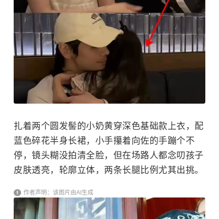
扎着两个圆发髻的小奶黄穿深色基础款上衣，配
蓝色碎花半身长裙，小手攥着
向佐
的手蹦个不
停，镜头糊没拍清全脸，但在场路人都念叨孩子
皮肤透亮，轮廓立体，两条长腿比例尤其出挑。
作者声明：该图片由AI生成