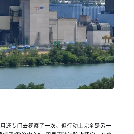
年一月还专门去视察了一次。但行动上完全是另一