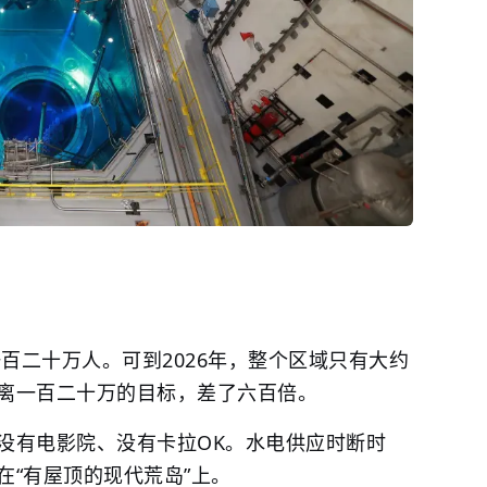
一百二十万人。可到2026年，整个区域只有大约
离一百二十万的目标，差了六百倍。
没有电影院、没有卡拉OK。水电供应时断时
在“有屋顶的现代荒岛”上。