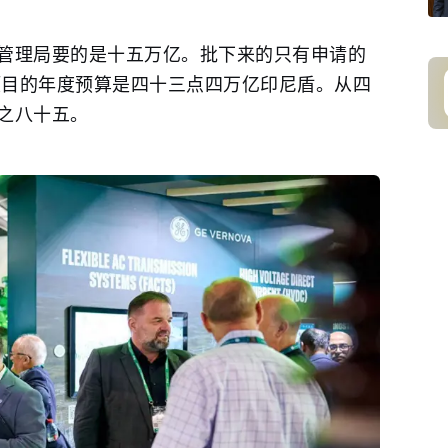
管理局要的是十五万亿。批下来的只有申请的
个项目的年度预算是四十三点四万亿印尼盾。从四
之八十五。