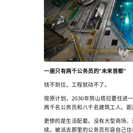
一座只有两千公务员的“未来首都”
钱不到位，工程就动不了。
按原计划，2030年努山塔拉要住进
两千名公务员和八千名建筑工人。距
更惨的是生活配套。没有大型商场、
续。被派去那里的公务员形容自己住