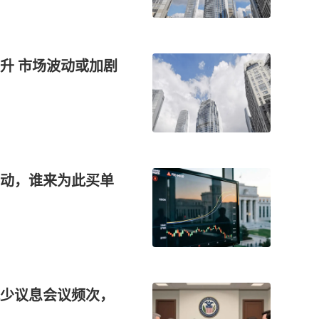
升 市场波动或加剧
动，谁来为此买单
少议息会议频次，