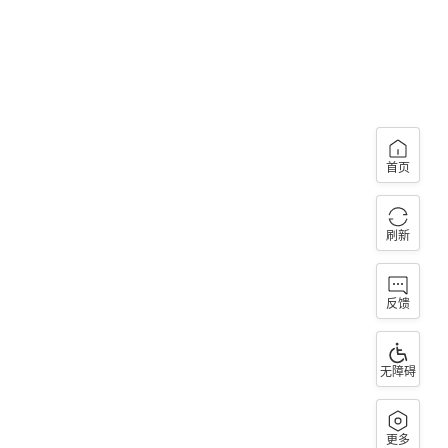
首页
刷新
反馈
无障碍
更多