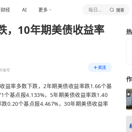
财经
AI
更多
每日经济新闻
搜索
跌，10年期美债收益率
热
关注
方账号
作
收益率多数下跌，2年期美债收益率跌1.66个基
71个基点报4.133%，5年期美债收益率跌1.40
跌0.20个基点报4.467%，30年期美债收益率