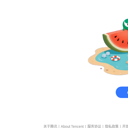
关于腾讯
|
About Tencent
|
服务协议
|
隐私政策
|
开