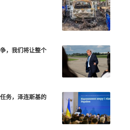
争，我们将让整个
任务，泽连斯基的