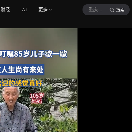
财经
AI
更多
重庆城市TV民生眼
搜索