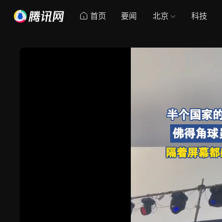
首页
要闻
北京
科技