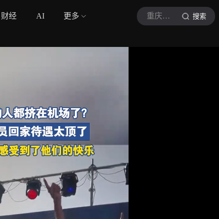
财经
AI
更多
重庆城市TV民生眼
搜索