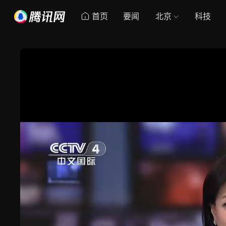
首页
要闻
北京
科技