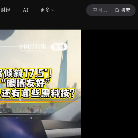
财经
AI
更多
中国经营报
搜索