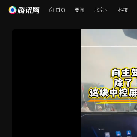
首页
要闻
北京
科技