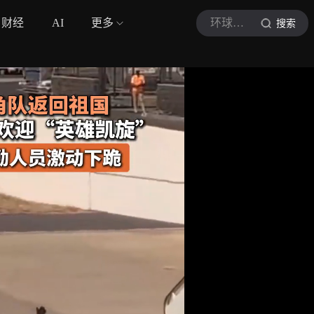
财经
AI
更多
环球时报新媒体
搜索