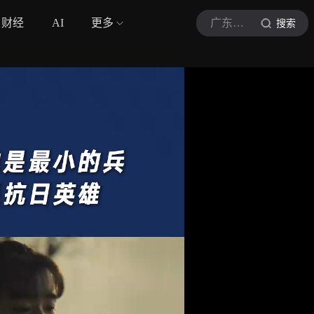
财经
AI
更多
广东卫视
搜索