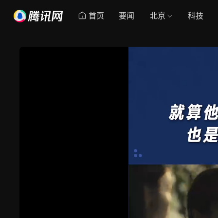
首页
要闻
北京
科技