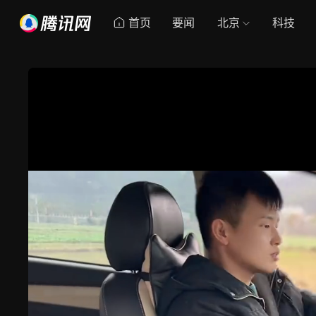
首页
要闻
北京
科技