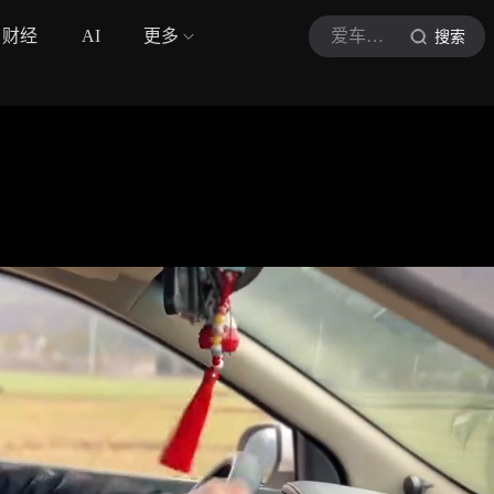
财经
AI
更多
爱车老玩家
搜索