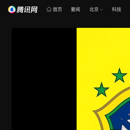
首页
要闻
北京
科技