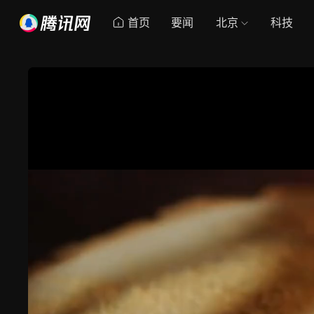
首页
要闻
北京
科技