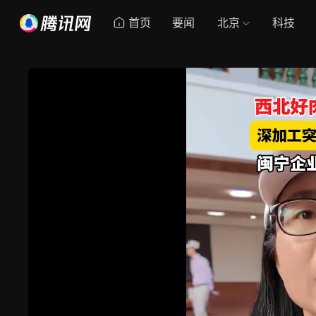
首页
要闻
北京
科技