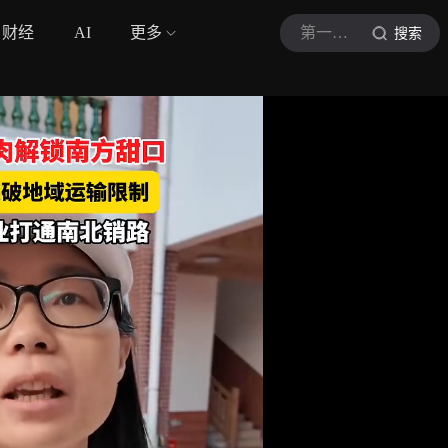
财经
AI
更多
第一帮帮团
搜索