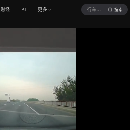
财经
AI
更多
行车安全知识
搜索