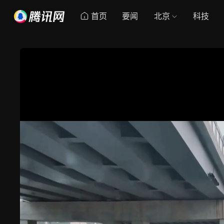
首页
要闻
北京
科技