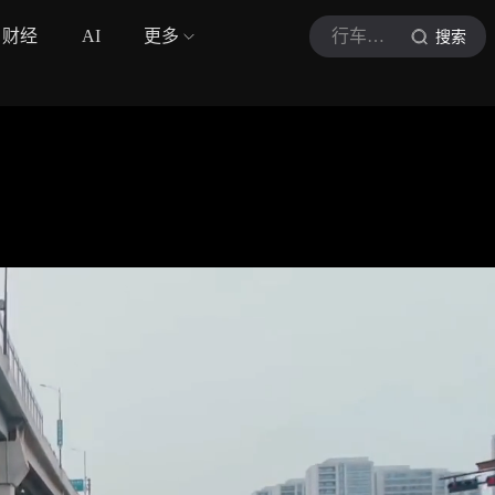
财经
AI
更多
行车安全知识
搜索