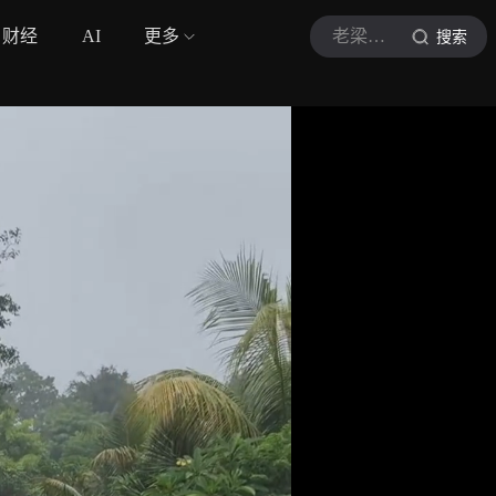
财经
AI
更多
老梁在中国
搜索