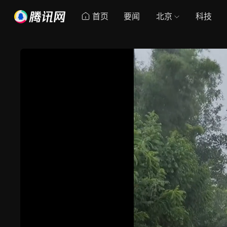
首页
要闻
北京
科技