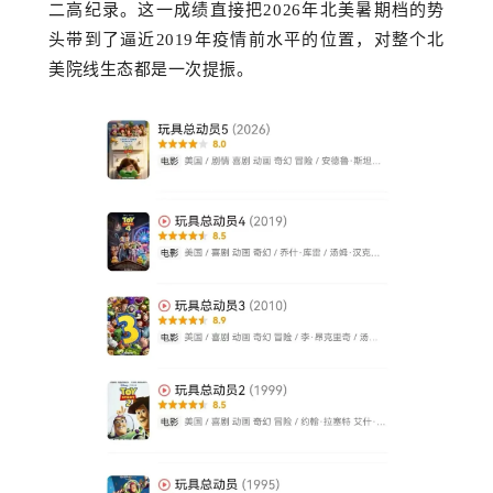
二高纪录。这一成绩直接把2026年北美暑期档的势
头带到了逼近2019年疫情前水平的位置，对整个北
美院线生态
都是一次提振
。