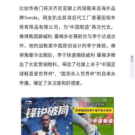
比如传奇门将沃齐尼亚脚上的球鞋来自海外品
牌Senda，网友扒出其背后代工厂是莆田旭丰
体育用品有限公司，为“中国制造”再次代言。
佛得角国脚威利·塞梅多在赛前也与李宁达成合
作，他的战靴是中国原创设计的李宁锋锐，佛
得角爆冷出圈后，李宁快速围绕威利·塞梅多推
章
节
出了大批营销物料，带动了社媒上关于“中国足
球鞋首登世界杯”、“国货杀入世界杯”的自来水
传播，赚足了关注度和好感度。