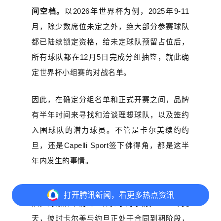
间空档。
以2026年世界杯为例，2025年9-11
月，除少数席位未定之外，绝大部分参赛球队
都已陆续锁定资格，给未定球队预留占位后，
所有球队都在12月5日完成分组抽签，就此确
定世界杯小组赛的对战名单。
因此，在确定分组名单和正式开赛之间，品牌
有半年时间来寻找和洽谈理想球队，以及签约
入围球队的潜力球员。不管是卡尔美续约约
旦，还是Capelli Sport签下佛得角，都是这半
年内发生的事情。
一些细节也佐证了，赞助即将迎战强敌的弱
打开
腾讯新闻，看更多热点资讯
队，对品牌来说是一件抢手的事情。2025年夏
天，彼时卡尔美与约旦正处于合同到期阶段，