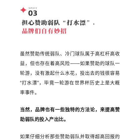
虽然赞助传统弱队、冷门球队属于高杠杆高收
益，但也存在着高风险——如果赞助的球队一
轮游，没有激起什么水花，投出去的钱很容易
“打水漂”，毕竟一轮游在世界杯历史上是大概
率事件。
当然，
品牌也有一些独特的方法论，来提高赞
助弱队的投入产出比。
如果仔细分析那些赞助弱队并取得超高回报的