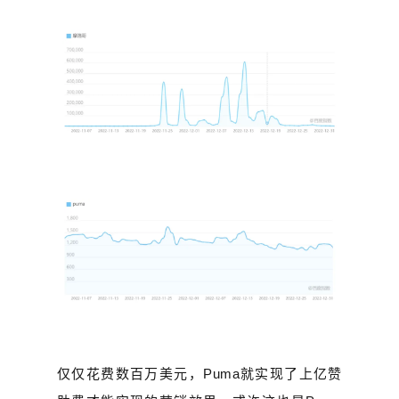
仅仅花费数百万美元，Puma就实现了上亿赞