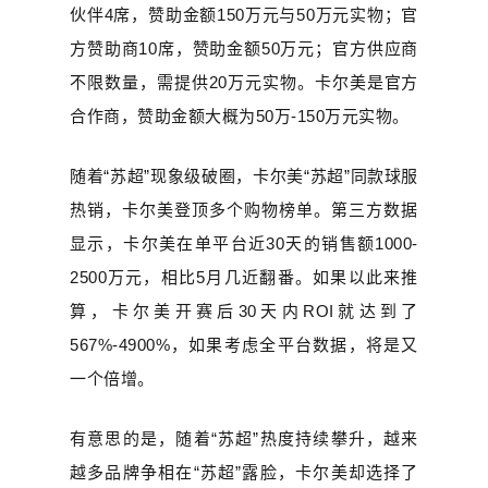
伙伴4席，赞助金额150万元与50万元实物；官
方赞助商10席，赞助金额50万元；官方供应商
不限数量，需提供20万元实物。卡尔美是官方
合作商，赞助金额大概为50万-150万元实物。
随着“苏超”现象级破圈，卡尔美“苏超”同款球服
热销，卡尔美登顶多个购物榜单。第三方数据
显示，卡尔美在单平台近30天的销售额1000-
2500万元，相比5月几近翻番。如果以此来推
算，卡尔美开赛后30天内ROI就达到了
567%-4900%，如果考虑全平台数据，将是又
一个倍增。
有意思的是，随着“苏超”热度持续攀升，越来
越多品牌争相在“苏超”露脸，卡尔美却选择了