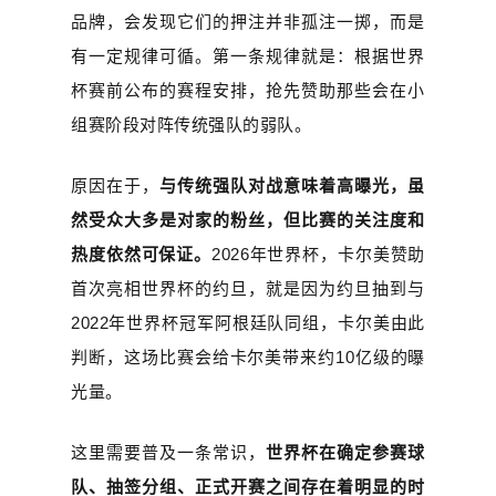
品牌，会发现它们的押注并非孤注一掷，而是
有一定规律可循。第一条规律就是：根据世界
杯赛前公布的赛程安排，抢先赞助那些会在小
组赛阶段对阵传统强队的弱队。
原因在于，
与传统强队对战意味着高曝光，虽
然受众大多是对家的粉丝，但比赛的关注度和
热度依然可保证。
2026年世界杯，卡尔美赞助
首次亮相世界杯的约旦，就是因为约旦抽到与
2022年世界杯冠军阿根廷队同组，卡尔美由此
判断，这场比赛会给卡尔美带来约10亿级的曝
光量。
这里需要普及一条常识，
世界杯在确定参赛球
队、抽签分组、正式开赛之间存在着明显的时