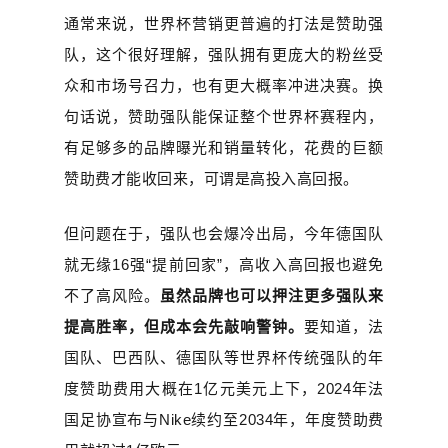
通常来说，世界杯营销更普遍的打法是赞助强
队，这个很好理解，强队拥有更庞大的粉丝受
众和市场号召力，也有更大概率冲进决赛。换
句话说，赞助强队能保证整个世界杯赛程内，
有足够多的品牌曝光和销量转化，花费的巨额
赞助费才能收回来，可谓是高投入高回报。
但问题在于，强队也会爆冷出局，今年德国队
就无缘16强“提前回家”，高收入高回报也避免
不了高风险。
虽然品牌也可以押注更多强队来
提高胜率，但成本会先敲响警钟。
要知道，法
国队、巴西队、德国队等世界杯传统强队的年
度赞助费用大概在1亿元美元上下，2024年法
国足协宣布与Nike续约至2034年，年度赞助费