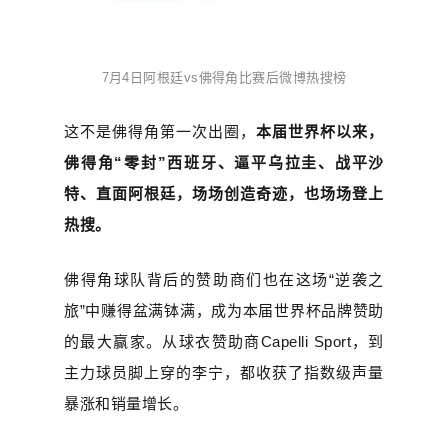
7月4日阿根廷vs佛得角比赛后微博热搜榜
这不是佛得角第一次出圈，
本届世界杯以来，
佛得角“零封”西班牙、逼平乌拉圭、战平沙
特、直面阿根廷，场场创造奇迹，也场场登上
热搜。
佛得角球队背后的赞助商们也在这场“逆袭之
旅”中赚得盆满钵满，成为本届世界杯品牌赞助
的最大赢家。
从球衣赞助商Capelli Sport，到
主力球员脚上穿的李宁，都收获了指数级声量
暴涨和销量增长。