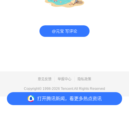
@元宝 写评论
意见反馈
举报中心
隐私政策
Copyright© 1998-
2026
Tencent.All Rights Reserved
打开
腾讯新闻，看更多热点资讯