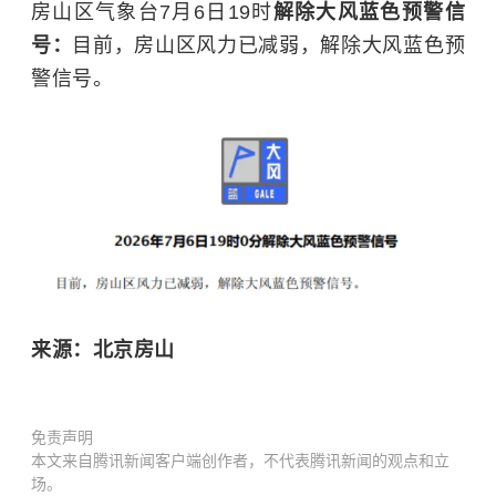
房山区气象台7月6日19时
解除大风蓝色预警信
号：
目前，
房山区风力已减弱，解除大风蓝色预
警信号
。
来源：北京房山
免责声明
本文来自腾讯新闻客户端创作者，不代表腾讯新闻的观点和立
场。