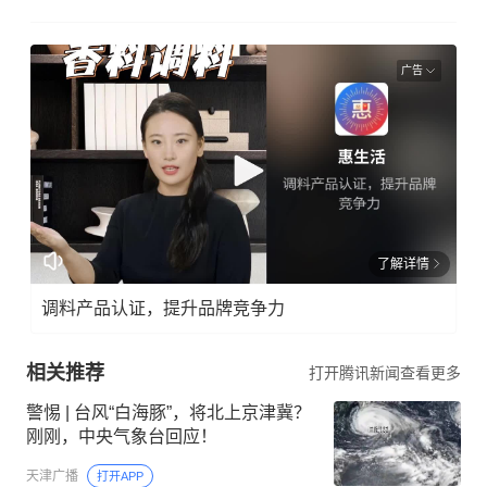
广告
了解详情
调料产品认证，提升品牌竞争力
相关推荐
打开腾讯新闻查看更多
警惕 | 台风“白海豚”，将北上京津冀？
刚刚，中央气象台回应！
天津广播
打开APP