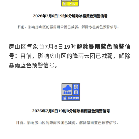
房山区气象台7月6日19时
解除暴雨蓝色预警信
号：
目前，
影响房山区的降雨云团已减弱，解除
暴雨蓝色预警信号
。