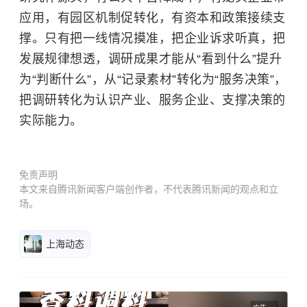
应用，有园区机制促转化，有资本和政策接续支
撑。只有把一线情况摸准，把企业诉求听真，把
发展规律想透，调研成果才能从“看到什么”提升
为“判断什么”，从“记录素材”转化为“服务决策”，
把调研转化为认识产业、服务企业、支撑决策的
实际能力。
免责声明
本文来自腾讯新闻客户端创作者，不代表腾讯新闻的观点和立
场。
上海动态