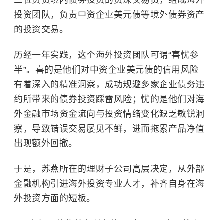
三位负责境内债券投资的资深交易员，组成海外
投资团队，负责中资企业美元债等境外债券资产
的投资交易。
历经一年实践，这个海外投资团队可谓“喜忧参
半”。喜的是他们对中资企业美元债的信用风险
有着深入的精准洞察，成功规避多家企业债务违
约所带来的债券投资踩雷风险；忧的是他们对海
外金融市场资金流向与投资情绪变化缺乏敏锐洞
察，导致错误交易屡见不鲜，进而拖累产品净值
出现额外回撤。
于是，苏燕所在的理财子公司高层决定，从外部
金融机构引进海外投资专业人才，补齐自身在海
外投资方面的短板。