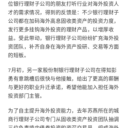
位银行理财子公司的朋友打听行业对海外投资人
才的需求情况，得到的反馈是：不少银行理财子
公司都在加码海外高息固收类资产的投资力度，
发行更多挂钩海外投资的理财产品，以增厚收
益。受此带动，银行理财子公司纷纷扩充海外投
资团队，补齐自身在海外资产投研、交易等方面
的短板。
7月初，另一家股份制银行理财子公司在得知彭
勇有意跳槽后很快与他接触，给出了更高的薪酬
与更好的职业升迁承诺，希望他能加入担任海外
投资部门主管。
为了自主提升海外投资能力，去年苏燕所在的城
商行理财子公司专门从固收类资产投资团队抽调