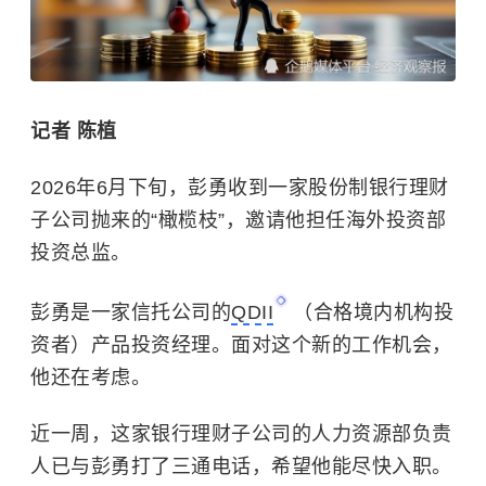
记者 陈植
2026年6月下旬，彭勇收到一家股份制银行理财
子公司抛来的“橄榄枝”，邀请他担任海外投资部
投资总监。
彭勇是一家信托公司的
QDII
（合格境内机构投
资者）产品投资经理。面对这个新的工作机会，
他还在考虑。
近一周，这家银行理财子公司的人力资源部负责
人已与彭勇打了三通电话，希望他能尽快入职。