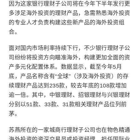
因为这家银行理财子公司将在今年下半年发行更
多涉足海外投资的理财产品，急需熟悉海外投资
的专业人才负责构建这些新产品的海外投资组
合。
面对国内市场利率持续下行，不少银行理财子公
司纷纷将投资方向瞄准海外，构建更加全面的资
产多元化配置体系。数据显示，截至今年5月
底，产品名称含有“全球”（涉及海外投资）的存
续理财产品达到235款，较去年底的108款增加
逾一倍。其中，中银理财、招银理财与兴银理财
分别以51款、33款、31款相关理财产品位列前
茅。
苏燕所在的一家城商行理财子公司也在物色精通
海外投资的资深交易员或投资经理，担任国际业