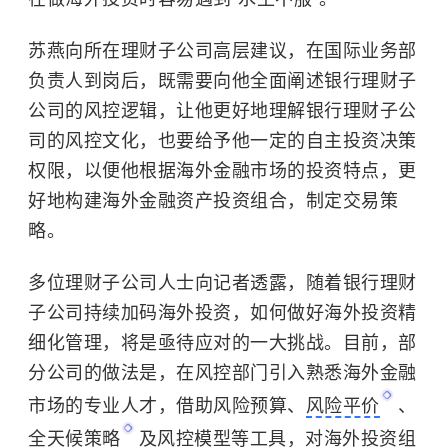
苏燕向所在理财子公司高层建议，在国际业务部
负责人到岗后，既需要向他全面阐述银行理财子
公司的风控逻辑，让他更好地理解银行理财子公
司的风控文化，也要给予他一定的自主投资决策
权限，以便他根据海外金融市场的投资特点，更
好地构建海外金融资产投资组合，制定交易策
略。
多位理财子公司人士向记者透露，随着银行理财
子公司持续加码海外投资，如何做好海外投资精
细化管理，将是亟待应对的一大挑战。目前，部
分公司的做法是，在风控部门引入熟悉海外金融
市场的专业人才，借助风险预算、
风险平价
、
全天候策略
及风控模型等工具，对海外投资组