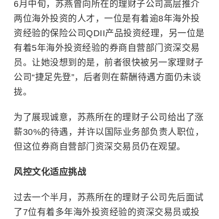
6月中旬，苏燕曾向所在的理财子公司高层推介
两位海外投资的人才，一位是有着逾8年海外投
资经验的保险公司QDII产品投资经理，另一位是
有着5年海外投资经验的券商自营部门资深交易
员。让她没想到的是，前者很快被另一家理财子
公司“捷足先登”，后者则在薪酬待遇方面仍未谈
拢。
为了展现诚意，苏燕所在的理财子公司给出了涨
薪30%的待遇，并许以国际业务部负责人职位，
但这位券商自营部门资深交易员仍在观望。
风控文化适应挑战
过去一个半月，苏燕所在的理财子公司先后面试
了7位有着多年海外投资经验的资深交易员或投