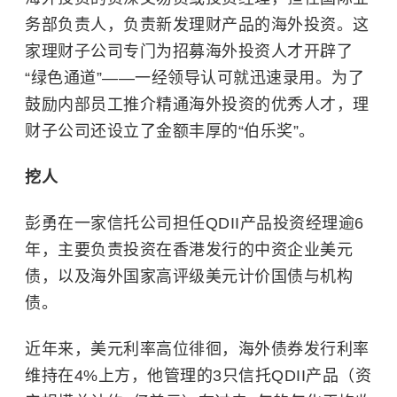
务部负责人，负责新发理财产品的海外投资。这
家理财子公司专门为招募海外投资人才开辟了
“绿色通道”——一经领导认可就迅速录用。为了
鼓励内部员工推介精通海外投资的优秀人才，理
财子公司还设立了金额丰厚的“伯乐奖”。
挖人
彭勇在一家信托公司担任QDII产品投资经理逾6
年，主要负责投资在香港发行的中资企业美元
债，以及海外国家高评级美元计价国债与机构
债。
近年来，美元利率高位徘徊，海外债券发行利率
维持在4%上方，他管理的3只信托QDII产品（资