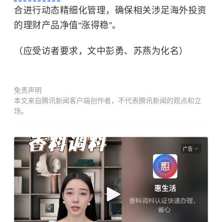
合进行动态精细化管理，确保相关涉足海外投资
的理财产品净值“涨得稳”。
（应受访者要求，文中彭勇、苏燕为化名）
免责声明
本文来自腾讯新闻客户端创作者，不代表腾讯新闻的观点和立
场。
广告