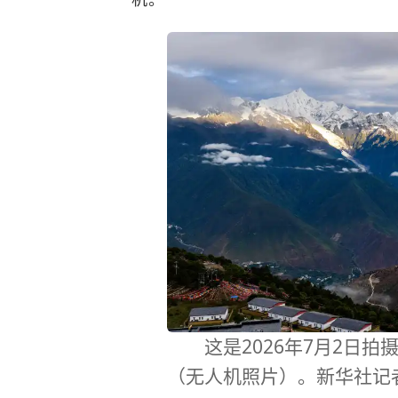
这是2026年7月2日拍
（无人机照片）。新华社记者