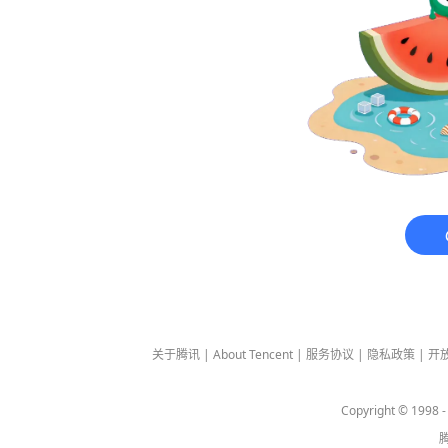
关于腾讯
|
About Tencent
|
服务协议
|
隐私政策
|
开
Copyright © 1998 