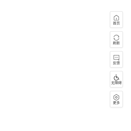
首页
刷新
反馈
无障碍
更多